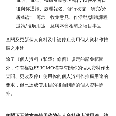
電話、電郵、機構及學校名稱)，以便本會日
後與你通訊、處理報名、發行收據、研究/分
析/統計、籌款、收集意見、作活動/訓練課程
邀請/推廣用途，及與本會相關之項目事宜。
查閱及更新個人資料及申請停止使用個人資料作推
廣之用途
除了《個人資料（私隱）條例》規定的豁免範圍
外，你有權就ESJCMO備存有關你的個人資料作出
查閱、更改及停止使用你的個人資料作推廣用途的
要求，但已達成使用目的後而刪除的個人資料除
外。
如閣下不欲本會使用你的個人資料作上述用途，請