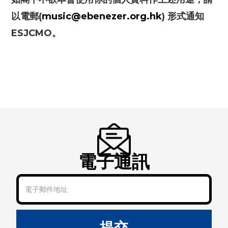
以電郵(
music@ebenezer.org.hk
) 形式通知
ESJCMO。
電子通訊
提交