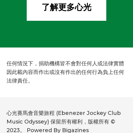
了解更多心光
任何情況下，捐助機構皆不會對任何人或法律實體
因此載內容而作出或沒有作出的任何行為負上任何
法律責任。
心光賽馬會音樂旅程 (Ebenezer Jockey Club
Music Odyssey) 保留所有權利，版權所有 ©
2023。 Powered By Bigazines