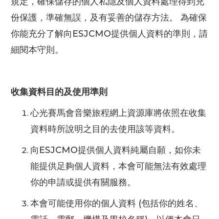
規定，確保儲存的個人私隱及個人資料處理得到充
份保護，準確無誤，及有妥善的儲存方法。 為確保
你能充分了解向ESJCMO提供個人資料的準則，請
細閱本守則。
收集資料目的及使用準則
心光賽馬會音樂旅程網上資源庫將依照在收集
資料時所說明之目的去使用該等資料。
向ESJCMO提供個人資料純屬自願，如你未
能提供足夠個人資料，本會可能無法有效處理
你的申請或提供有關服務。
本會可能使用你的個人資料 (包括你的姓名、