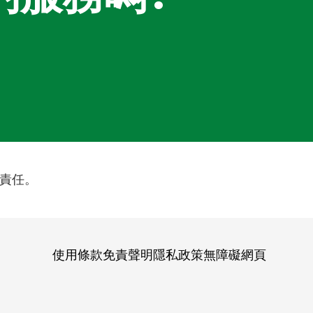
責任。
使用條款
免責聲明
隱私政策
無障礙網頁