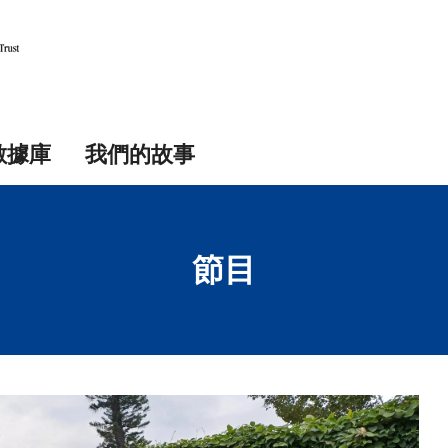
數據庫
我們的故事
節目