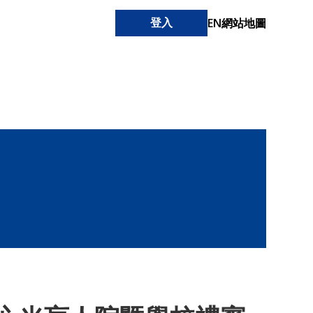
EN
網站地圖
登入