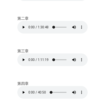
第二章
第三章
第四章