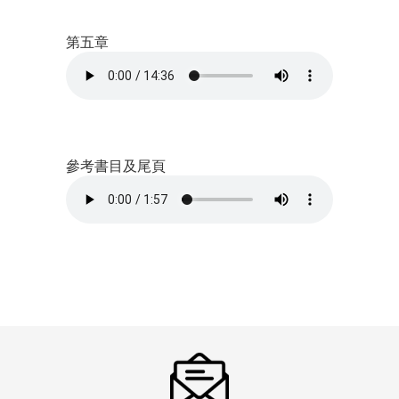
第五章
參考書目及尾頁