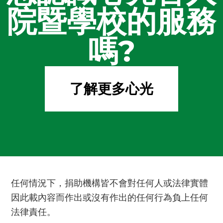
院暨學校的服務
嗎?
了解更多心光
任何情況下，捐助機構皆不會對任何人或法律實體
因此載內容而作出或沒有作出的任何行為負上任何
法律責任。